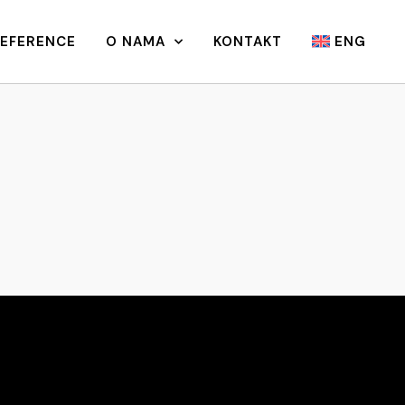
REFERENCE
O NAMA
KONTAKT
ENG