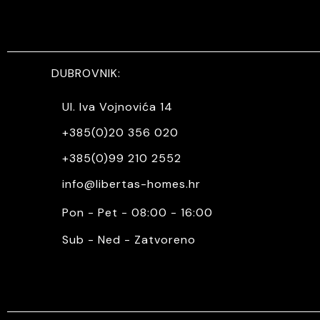
DUBROVNIK:
Ul. Iva Vojnovića 14
+385(0)20 356 020
+385(0)99 210 2552
info@libertas-homes.hr
Pon - Pet - 08:00 - 16:00
Sub - Ned - Zatvoreno