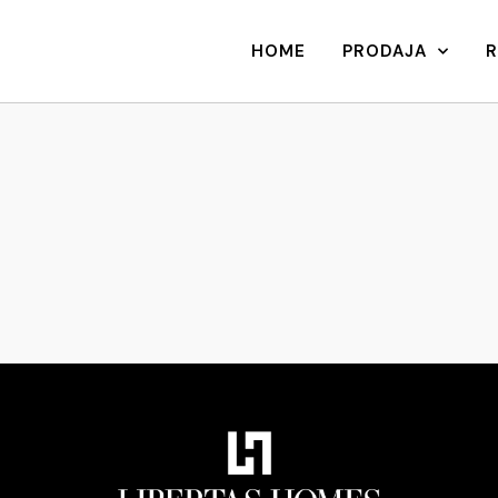
HOME
PRODAJA