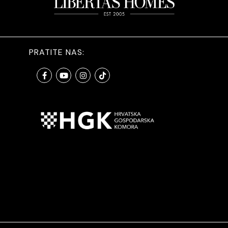
PRATITE NAS: