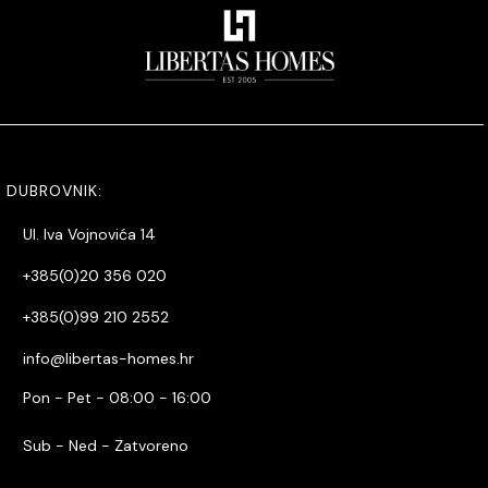
DUBROVNIK:
Ul. Iva Vojnovića 14
+385(0)20 356 020
+385(0)99 210 2552
info@libertas-homes.hr
Pon - Pet - 08:00 - 16:00
Sub - Ned - Zatvoreno