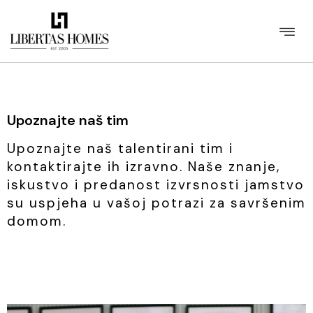
Upoznajte naš tim
Upoznajte naš talentirani tim i
kontaktirajte ih izravno. Naše znanje,
iskustvo i predanost izvrsnosti jamstvo
su uspjeha u vašoj potrazi za savršenim
domom.