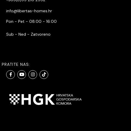
info@libertas-homes.hr
Pon - Pet - 08:00 - 16:00
Sub - Ned - Zatvoreno
PRATITE NAS: