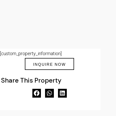
[custom_property_information]
INQUIRE NOW
Share This Property