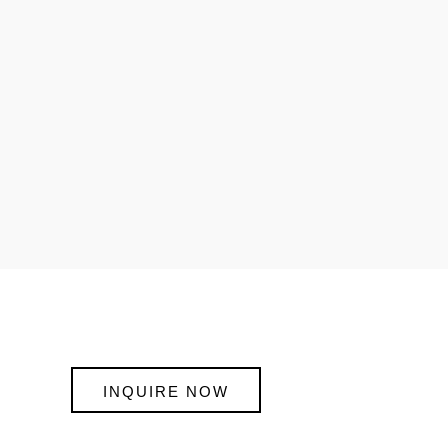
INQUIRE NOW