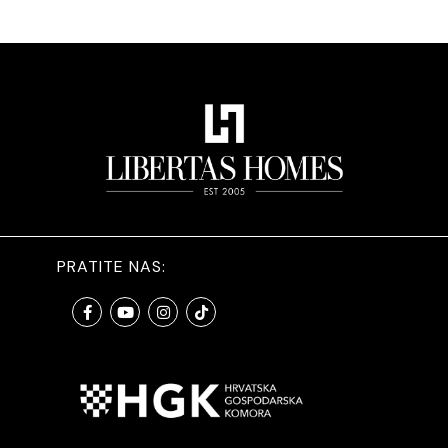
PRATITE NAS: