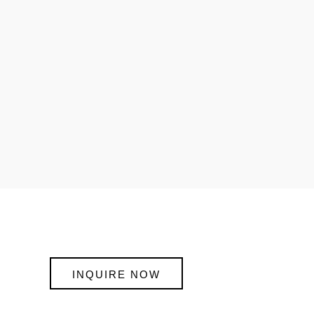
INQUIRE NOW