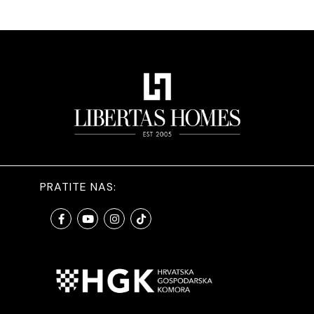
PRATITE NAS: