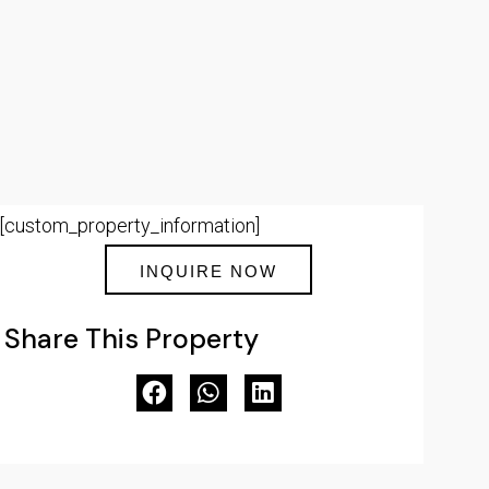
[custom_property_information]
INQUIRE NOW
Share This Property