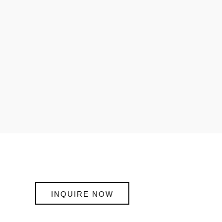
INQUIRE NOW