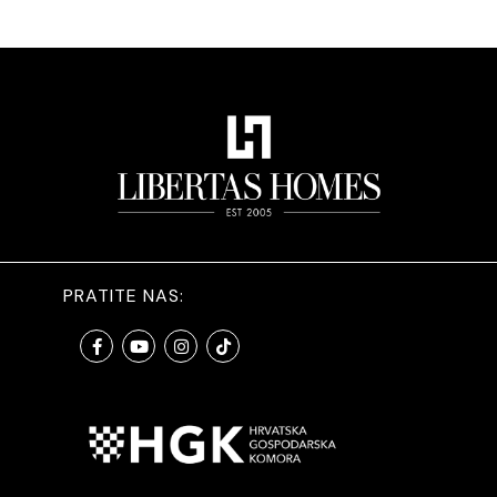
PRATITE NAS: