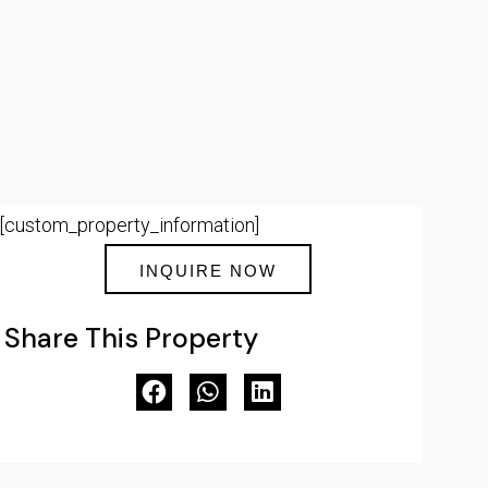
[custom_property_information]
INQUIRE NOW
Share This Property