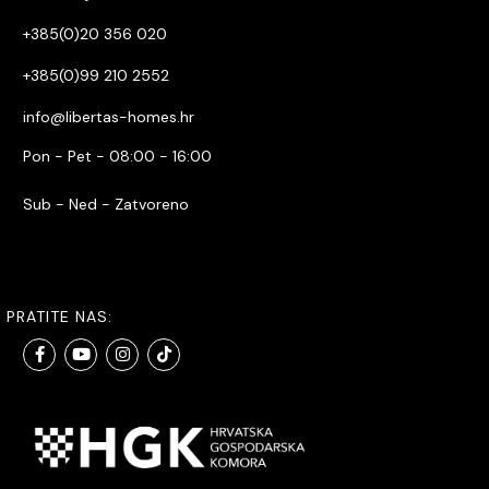
+385(0)20 356 020
+385(0)99 210 2552
info@libertas-homes.hr
Pon - Pet - 08:00 - 16:00
Sub - Ned - Zatvoreno
PRATITE NAS: