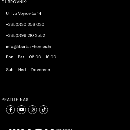
DUBROVNIK:
Ul. Iva Vojnovića 14
+385(0)20 356 020
+385(0)99 210 2552
info@libertas-homes.hr
Pon - Pet - 08:00 - 16:00
Sub - Ned - Zatvoreno
PRATITE NAS: