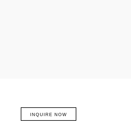
INQUIRE NOW