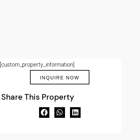
[custom_property_information]
INQUIRE NOW
Share This Property