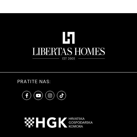
PRATITE NAS: