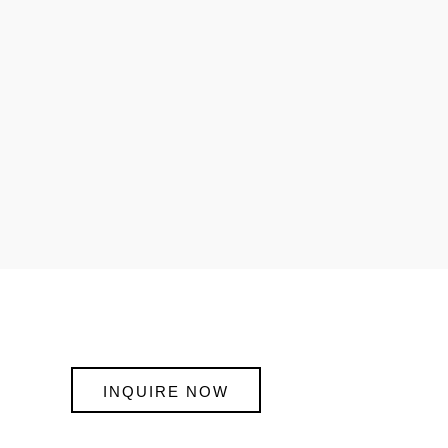
INQUIRE NOW