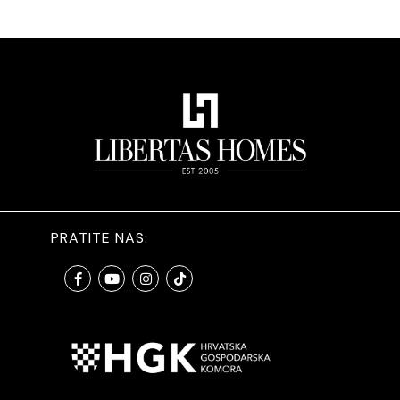
PRATITE NAS: