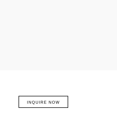
INQUIRE NOW