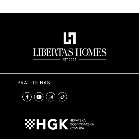
PRATITE NAS: