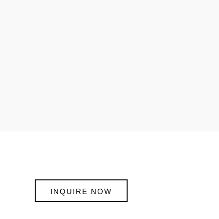
INQUIRE NOW