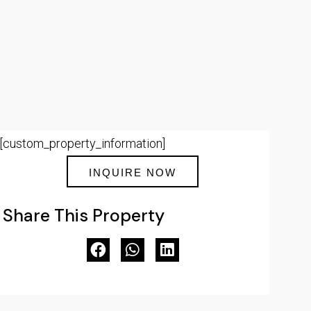
[custom_property_information]
INQUIRE NOW
Share This Property