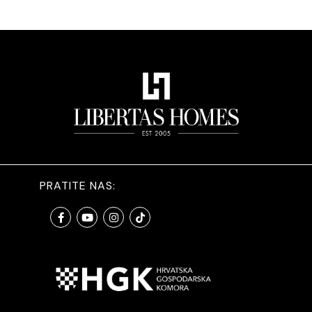
PRATITE NAS: