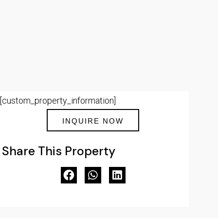
[custom_property_information]
INQUIRE NOW
Share This Property