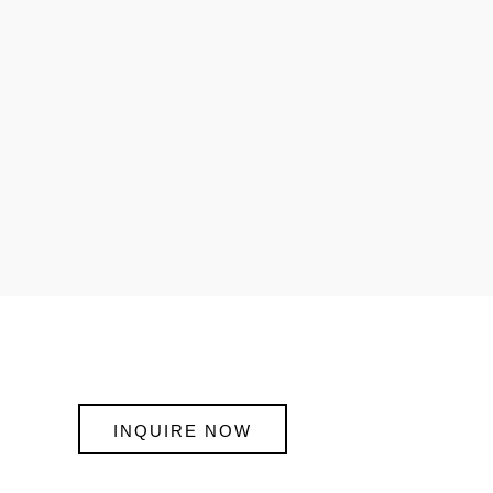
INQUIRE NOW