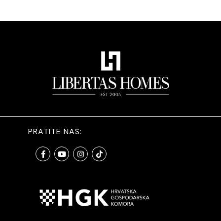
PRATITE NAS: