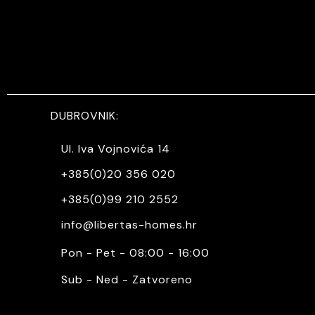
DUBROVNIK:
Ul. Iva Vojnovića 14
+385(0)20 356 020
+385(0)99 210 2552
info@libertas-homes.hr
Pon - Pet - 08:00 - 16:00
Sub - Ned - Zatvoreno