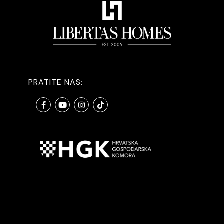
PRATITE NAS: