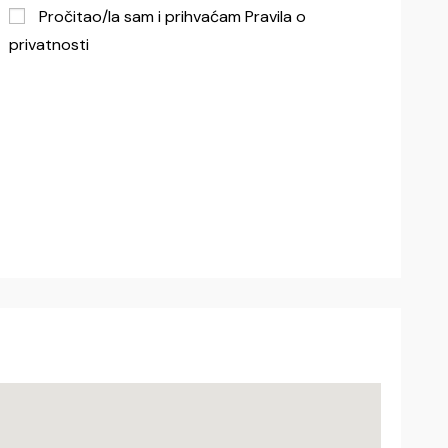
Pročitao/la sam i prihvaćam Pravila o
privatnosti