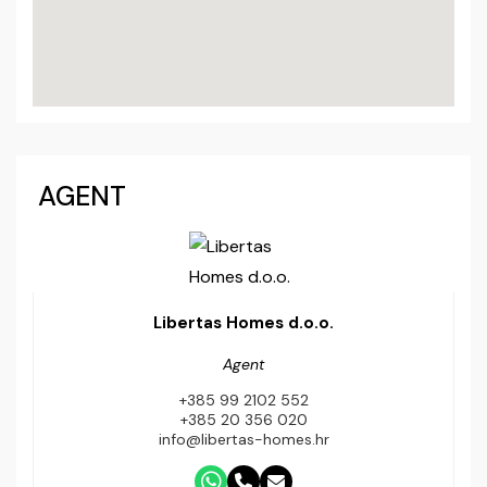
AGENT
Libertas Homes d.o.o.
Agent
+385 99 2102 552
+385 20 356 020
info@libertas-homes.hr