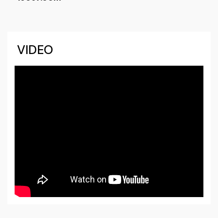
VIDEO