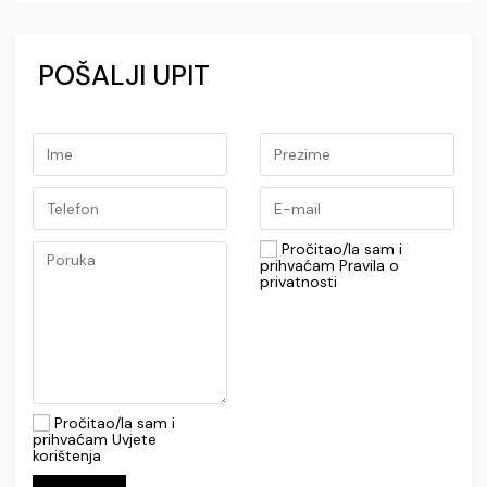
POŠALJI UPIT
Pročitao/la sam i
prihvaćam Pravila o
privatnosti
Pročitao/la sam i
prihvaćam Uvjete
korištenja