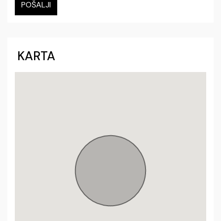
POŠALJI
KARTA