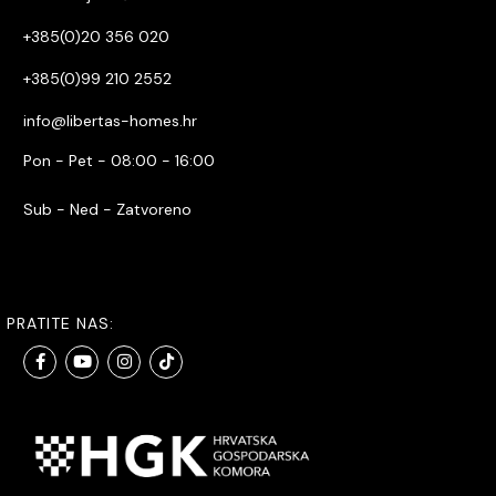
+385(0)20 356 020
+385(0)99 210 2552
info@libertas-homes.hr
Pon - Pet - 08:00 - 16:00
Sub - Ned - Zatvoreno
PRATITE NAS: