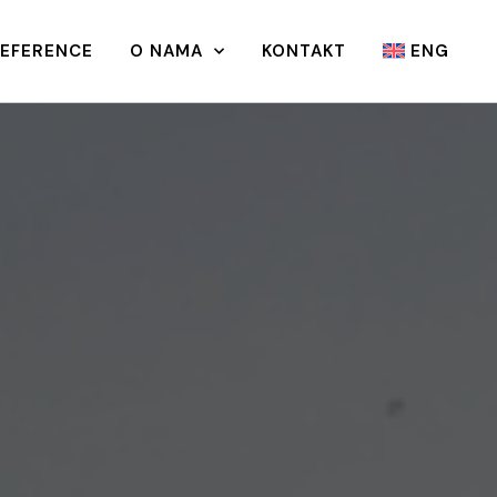
REFERENCE
O NAMA
KONTAKT
ENG