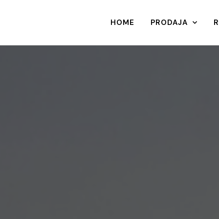
HOME
PRODAJA