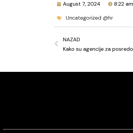
August 7, 2024
8:22 a
Uncategorized @hr
NAZAD