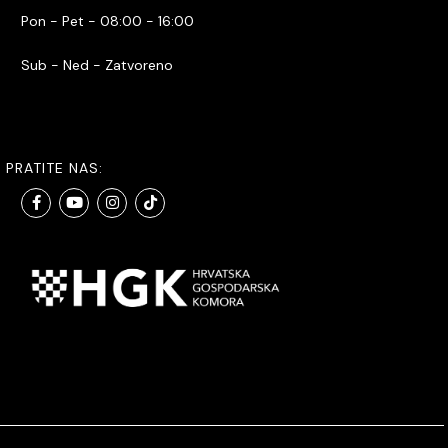
Pon - Pet - 08:00 - 16:00
Sub - Ned - Zatvoreno
PRATITE NAS: