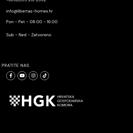
info@libertas-homes.hr
Pon - Pet - 08:00 - 16:00
Sub - Ned - Zatvoreno
PRATITE NAS: