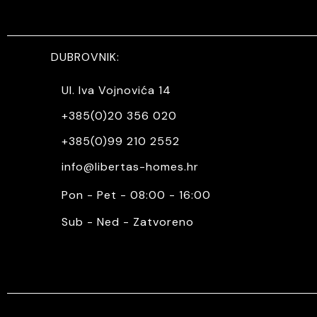
DUBROVNIK:
Ul. Iva Vojnovića 14
+385(0)20 356 020
+385(0)99 210 2552
info@libertas-homes.hr
Pon - Pet - 08:00 - 16:00
Sub - Ned - Zatvoreno