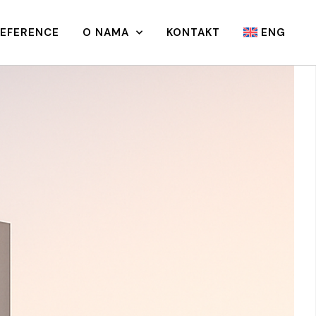
REFERENCE
O NAMA
KONTAKT
ENG