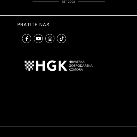
PRATITE NAS: