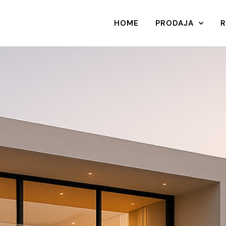
HOME
PRODAJA