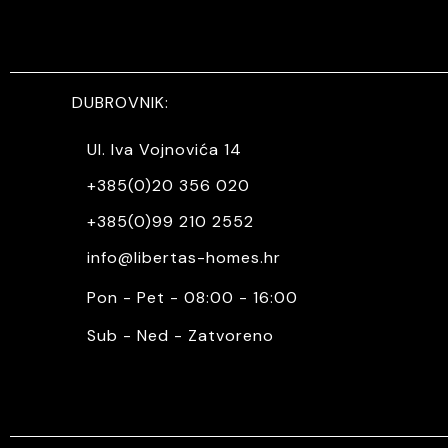
DUBROVNIK:
Ul. Iva Vojnovića 14
+385(0)20 356 020
+385(0)99 210 2552
info@libertas-homes.hr
Pon - Pet - 08:00 - 16:00
Sub - Ned - Zatvoreno