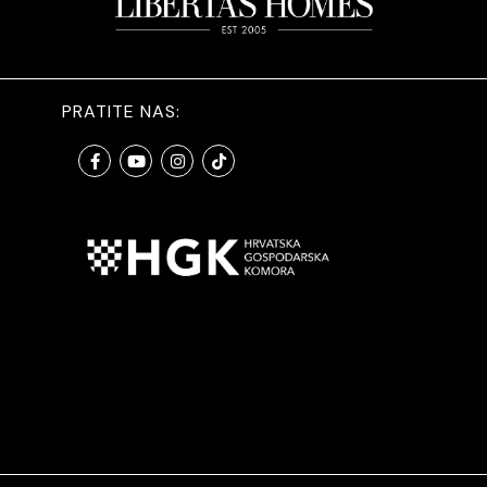
PRATITE NAS: