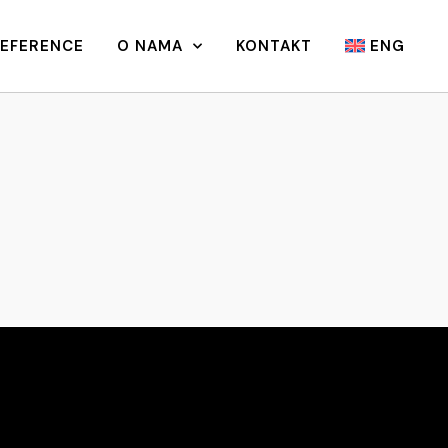
REFERENCE
O NAMA
KONTAKT
ENG