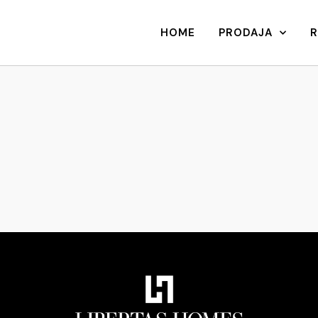
HOME
PRODAJA